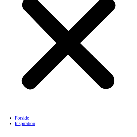
Forside
Inspiration