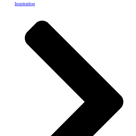
Inspiration