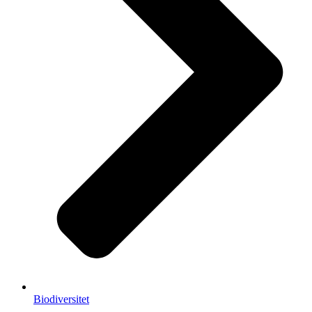
Biodiversitet