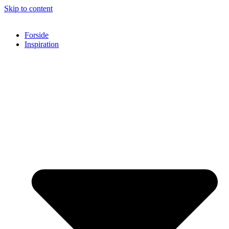
Skip to content
Forside
Inspiration