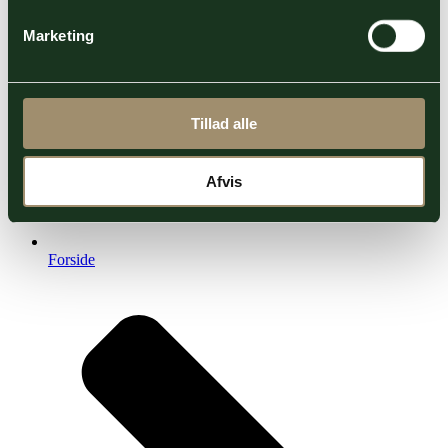
Marketing
Tillad alle
Afvis
Forside