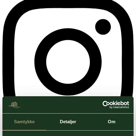
Samtykke
Detaljer
Om