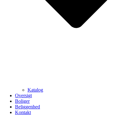
Katalog
Oversigt
Boliger
Beliggenhed
Kontakt