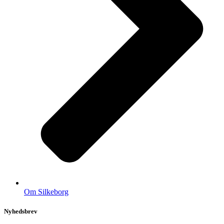
Om Silkeborg
Nyhedsbrev