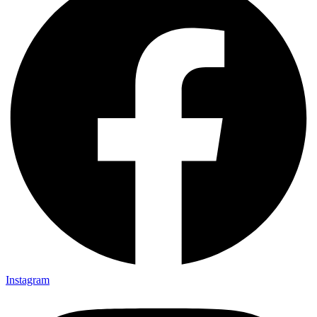
Instagram