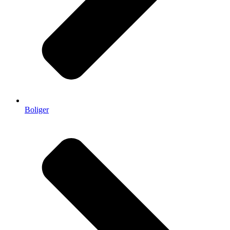
Boliger