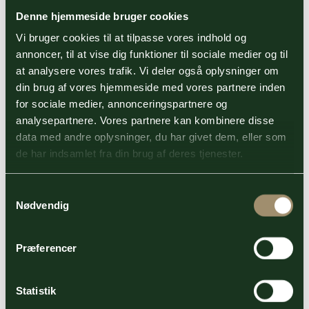
Denne hjemmeside bruger cookies
Sider
Vi bruger cookies til at tilpasse vores indhold og
annoncer, til at vise dig funktioner til sociale medier og til
at analysere vores trafik. Vi deler også oplysninger om
din brug af vores hjemmeside med vores partnere inden
for sociale medier, annonceringspartnere og
analysepartnere. Vores partnere kan kombinere disse
data med andre oplysninger, du har givet dem, eller som
de har indsamlet fra din brug af deres tjenester.
Samtykkevalg
Nødvendig
Præferencer
Statistik