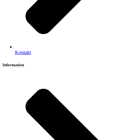
Kontakt
Information