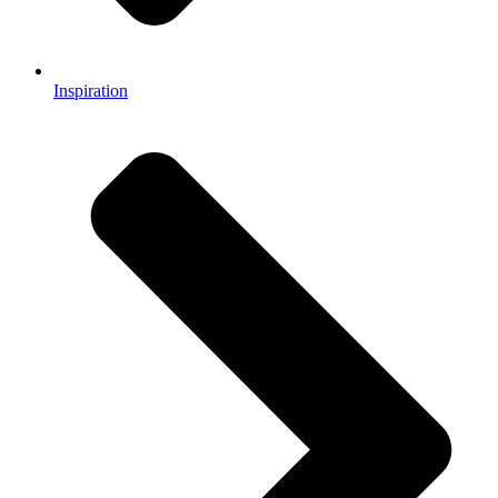
Inspiration