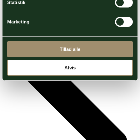
Statistik
Marketing
Sider
Tillad alle
Afvis