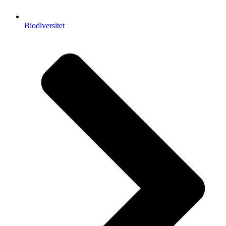
Biodiversitet