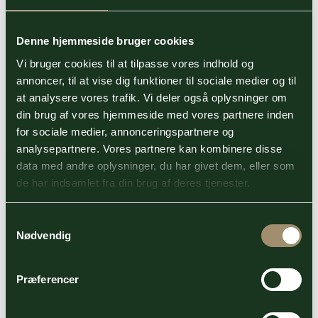
Instagram
Denne hjemmeside bruger cookies
Vi bruger cookies til at tilpasse vores indhold og
annoncer, til at vise dig funktioner til sociale medier og til
at analysere vores trafik. Vi deler også oplysninger om
din brug af vores hjemmeside med vores partnere inden
for sociale medier, annonceringspartnere og
analysepartnere. Vores partnere kan kombinere disse
data med andre oplysninger, du har givet dem, eller som
de har indsamlet fra din brug af deres tjenester.
Samtykkevalg
Nødvendig
Præferencer