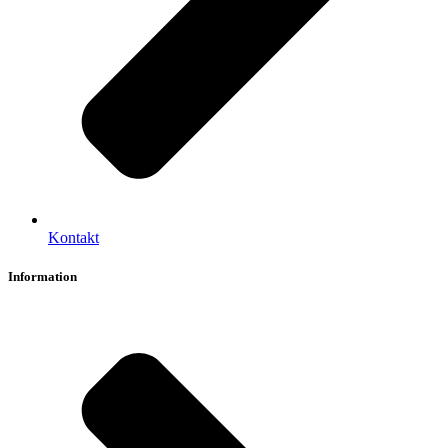
Kontakt
Information