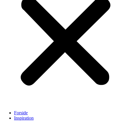
Forside
Inspiration