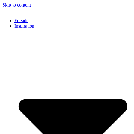
Skip to content
Forside
Inspiration