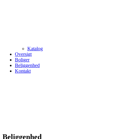
Katalog
Oversigt
Boliger
Beliggenhed
Kontakt
Beliggenhed