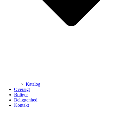
Katalog
Oversigt
Boliger
Beliggenhed
Kontakt