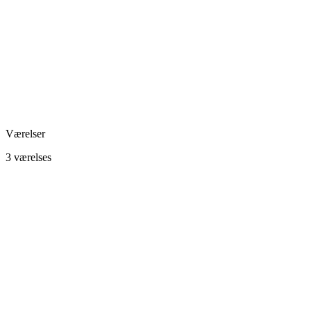
Værelser
3 værelses