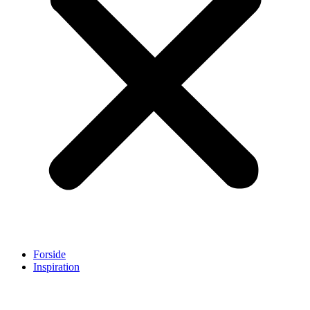
Forside
Inspiration