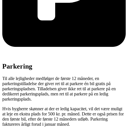
Parkering
Til alle lejligheder medfølger de første 12 måneder, en
parkeringstilladelse der giver ret til at parkere én bil gratis på
parkeringspladsen. Tilladelsen giver ikke ret til at parkere på en
dedikeret parkeringsplads, men ret til at parkere på en ledig
parkeringsplads.
Hvis bygherre skønner at der er ledig kapacitet, vil det være muligt
at leje en ekstra plads for 500 kr. pr. måned. Dette er også prisen for
den første bil, efter de første 12 måneders udløb. Parkering
faktureres årligt forud i januar måned.