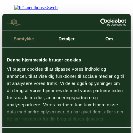
Samtykke
Detaljer
Om
Denne hjemmeside bruger cookies
Vi bruger cookies til at tilpasse vores indhold og
annoncer, til at vise dig funktioner til sociale medier og til
at analysere vores trafik. Vi deler også oplysninger om
din brug af vores hjemmeside med vores partnere inden
for sociale medier, annonceringspartnere og
analysepartnere. Vores partnere kan kombinere disse
data med andre oplysninger, du har givet dem, eller som
de har indsamlet fra din brug af deres tjenester.