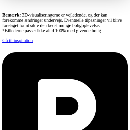
Bemærk:
3D-visualiseringerne er vejledende, og der kan
forekomme ændringer undervejs. Eventuelle tilpasninger vil blive
foretaget for at sikre den bedst mulige boligoplevelse.
*Billederne passer ikke altid 100% med givende bolig
Gå til inspiration