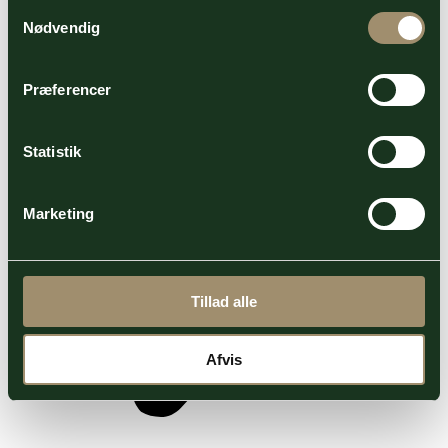
Samtykkevalg
Nødvendig
Præferencer
Statistik
Marketing
Tillad alle
Afvis