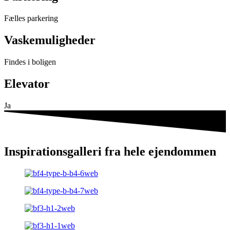
Fælles parkering
Vaskemuligheder
Findes i boligen
Elevator
Ja
Inspirationsgalleri fra hele ejendommen