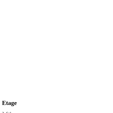
Etage