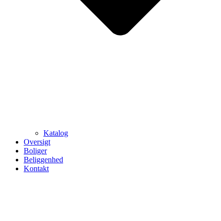
Katalog
Oversigt
Boliger
Beliggenhed
Kontakt