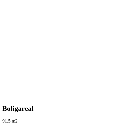
Boligareal
91,5 m2