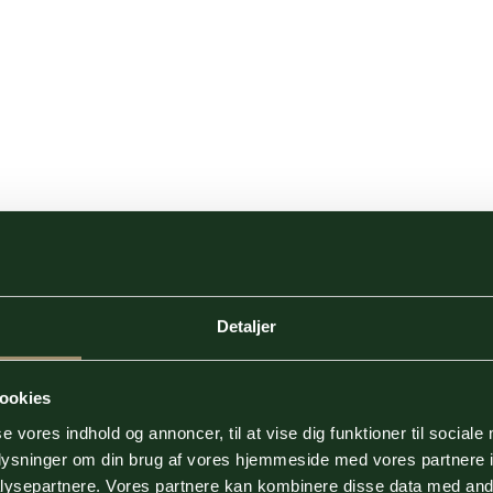
Detaljer
ookies
se vores indhold og annoncer, til at vise dig funktioner til sociale
oplysninger om din brug af vores hjemmeside med vores partnere i
ysepartnere. Vores partnere kan kombinere disse data med andr