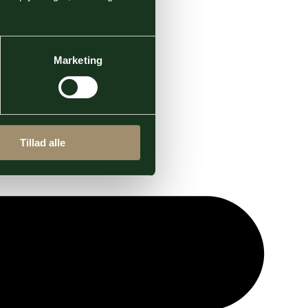
Marketing
Tillad alle